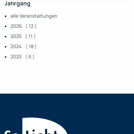
Jahrgang
alle Veranstaltungen
2026 ( 12 )
2025 ( 11 )
2024 ( 18 )
2023 ( 6 )