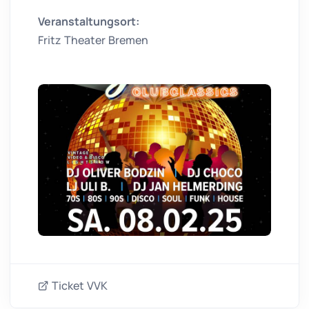
Veranstaltungsort:
Fritz Theater Bremen
Ticket VVK