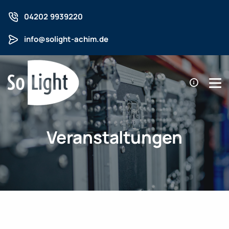
04202 9939220
info@solight-achim.de
Veranstaltungen