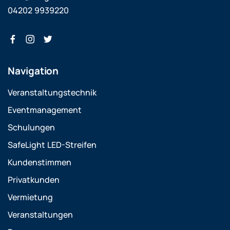
04202 9939220
Navigation
Veranstaltungstechnik
Eventmanagement
Schulungen
SafeLight LED-Streifen
Kundenstimmen
Privatkunden
Vermietung
Veranstaltungen