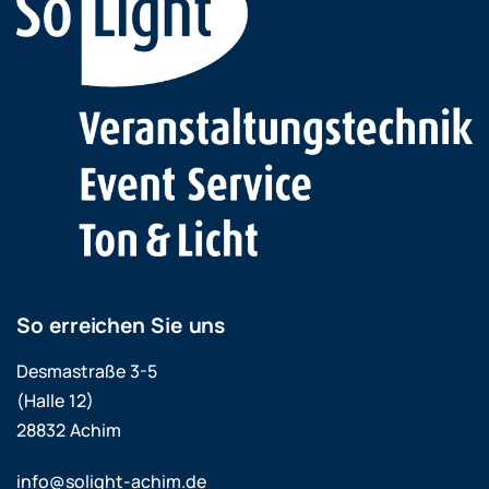
So erreichen Sie uns
Desmastraße 3-5
(Halle 12)
28832 Achim
info@solight-achim.de