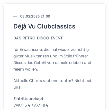
08.02.2025 21:00
Déjà Vu Clubclassics
DAS RETRO-DISCO-EVENT
für Erwachsene, die mal wieder zu richtig
guter Musik tanzen und im Stile früherer
Discos das Gefühl von damals erleben und
feiern wollen.
Aktuelle Charts rauf und runter? Nicht bei
uns!
Eintrittspreis(e):
VVK: 16 € / AK: 18 €