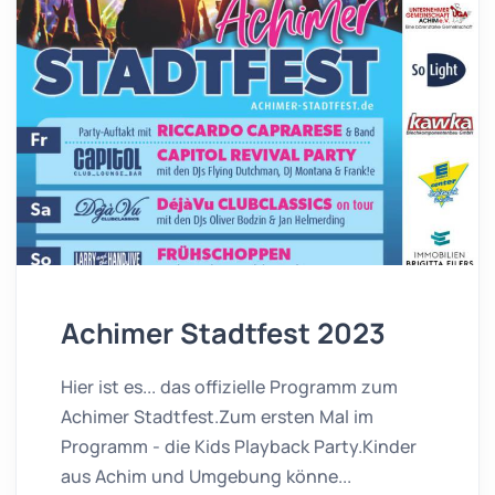
Achimer Stadtfest 2023
Hier ist es... das offizielle Programm zum
Achimer Stadtfest.Zum ersten Mal im
Programm - die Kids Playback Party.Kinder
aus Achim und Umgebung könne...