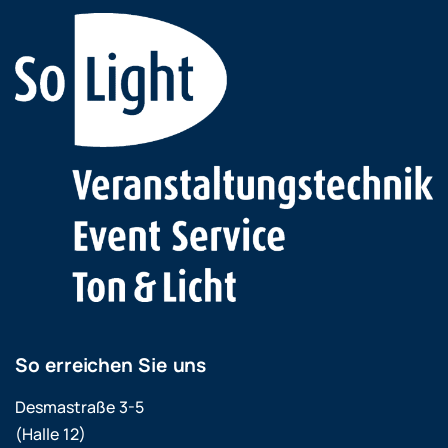
So erreichen Sie uns
Desmastraße 3-5
(Halle 12)