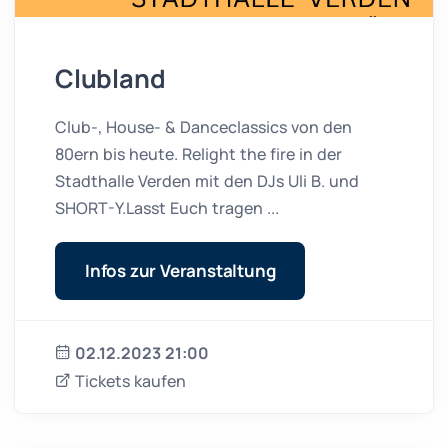
Clubland
Club-, House- & Danceclassics von den
80ern bis heute. Relight the fire in der
Stadthalle Verden mit den DJs Uli B. und
SHORT-Y.Lasst Euch tragen ...
Infos zur Veranstaltung
02.12.2023 21:00
Tickets kaufen