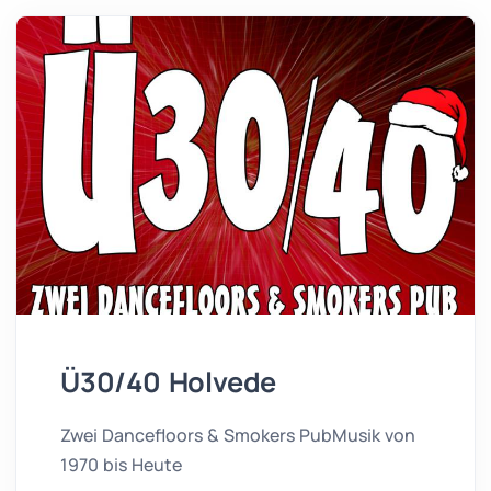
Ü30/40 Holvede
Zwei Dancefloors & Smokers PubMusik von
1970 bis Heute