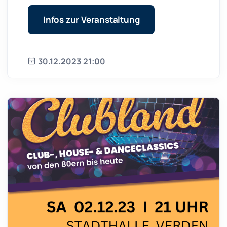
Infos zur Veranstaltung
30.12.2023 21:00