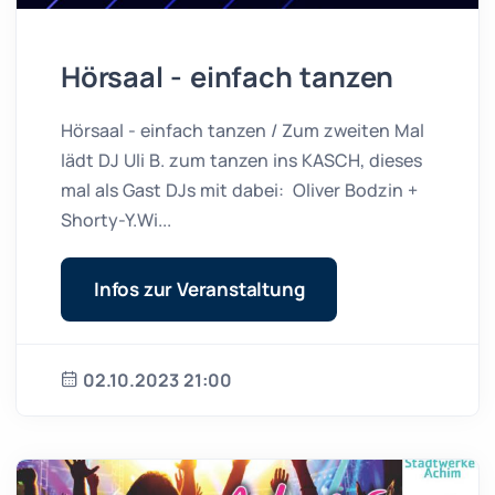
Hörsaal - einfach tanzen
Hörsaal - einfach tanzen / Zum zweiten Mal
lädt DJ Uli B. zum tanzen ins KASCH, dieses
mal als Gast DJs mit dabei: Oliver Bodzin +
Shorty-Y.Wi...
Infos zur Veranstaltung
02.10.2023 21:00