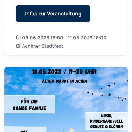
Infos zur Veranstaltung
09.06.2023 18:00 - 11.06.2023 18:00
Achimer Stadtfest