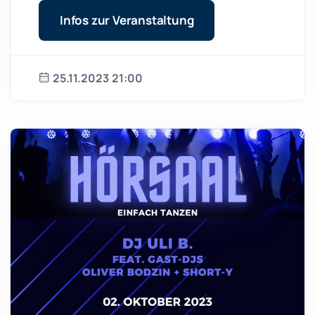
Infos zur Veranstaltung
25.11.2023 21:00