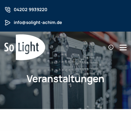
04202 9939220
info@solight-achim.de
Veranstaltungen