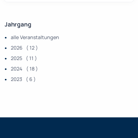
Jahrgang
alle Veranstaltungen
2026 ( 12 )
2025 ( 11 )
2024 ( 18 )
2023 ( 6 )