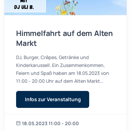
Himmelfahrt auf dem Alten
Markt
DJ, Burger, Crêpes, Getränke und
Kinderkarussell. Ein Zusammenkommen,
Feiern und Spaß haben am 18.05.2023 von
11:00 - 20:00 Uhr auf dem Alten Markt...
Infos zur Veranstaltung
18.05.2023 11:00 - 20:00