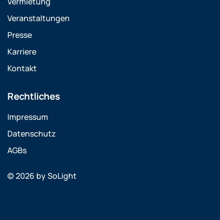
Vermietung
Veranstaltungen
Presse
Karriere
Kontakt
Rechtliches
Impressum
Datenschutz
AGBs
© 2026 by SoLight