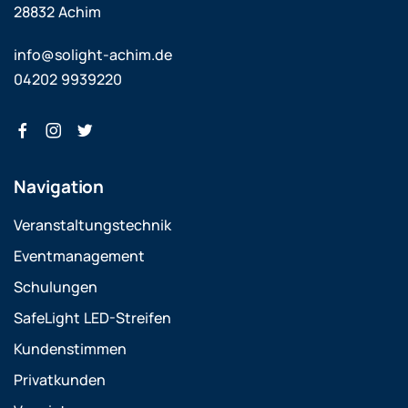
28832 Achim
info@solight-achim.de
04202 9939220
Navigation
Veranstaltungstechnik
Eventmanagement
Schulungen
SafeLight LED-Streifen
Kundenstimmen
Privatkunden