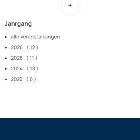
Jahrgang
alle Veranstaltungen
2026 ( 12 )
2025 ( 11 )
2024 ( 18 )
2023 ( 6 )