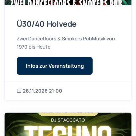
Ü30/40 Holvede
Zwei Dancefloors & Smokers PubMusik von
1970 bis Heute
Infos zur Veranstaltung
28.11.2026 21:00