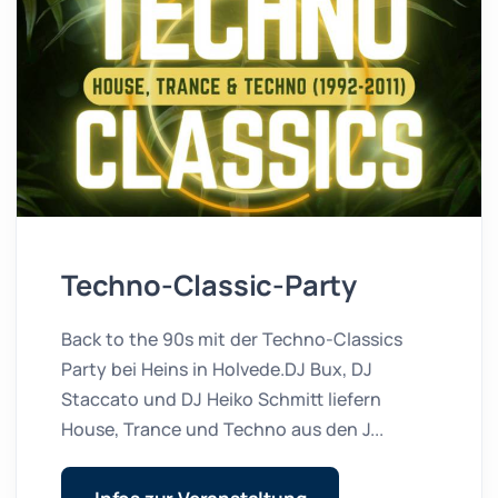
Techno-Classic-Party
Back to the 90s mit der Techno-Classics
Party bei Heins in Holvede.DJ Bux, DJ
Staccato und DJ Heiko Schmitt liefern
House, Trance und Techno aus den J...