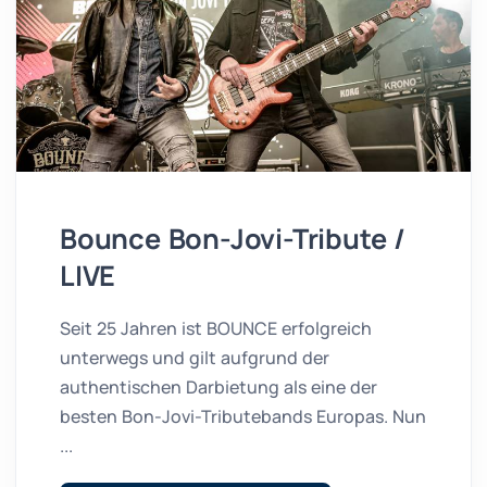
Bounce Bon-Jovi-Tribute /
LIVE
Seit 25 Jahren ist BOUNCE erfolgreich
unterwegs und gilt aufgrund der
authentischen Darbietung als eine der
besten Bon-Jovi-Tributebands Europas. Nun
...