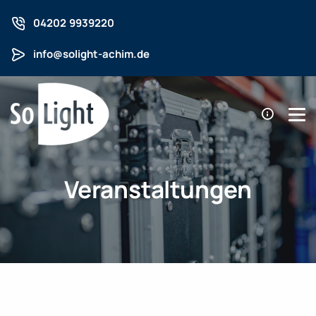
04202 9939220
info@solight-achim.de
Veranstaltungen