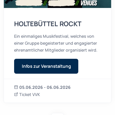
HOLTEBÜTTEL ROCKT
Ein einmaliges Musikfestival, welches von
einer Gruppe begeisterter und engagierter
ehrenamtlicher Mitglieder organisiert wird.
Infos zur Veranstaltung
05.06.2026 - 06.06.2026
Ticket VVK