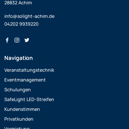
28832 Achim
info@solight-achim.de
04202 9939220
Navigation
Veranstaltungstechnik
Eventmanagement
Schulungen
SafeLight LED-Streifen
Kundenstimmen
Privatkunden
Vermietung