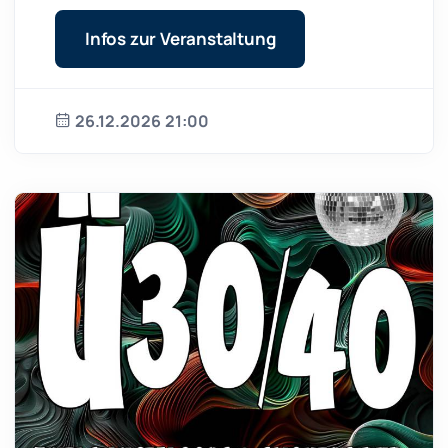
Infos zur Veranstaltung
26.12.2026 21:00